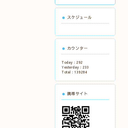
スケジュール
カウンター
Today :
292
Yesterday :
233
Total :
139284
携帯サイト