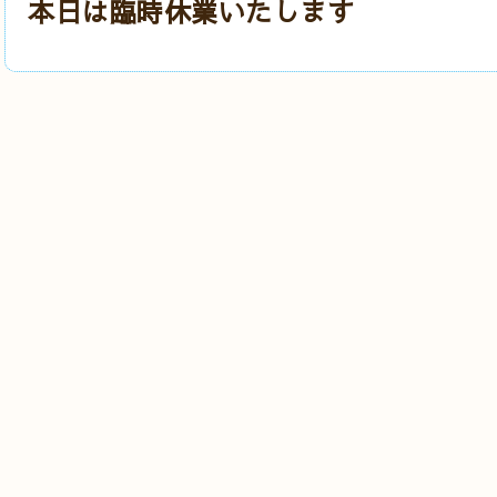
本日は臨時休業いたします