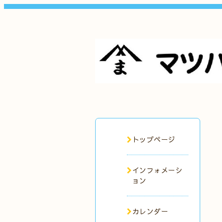
トップページ
インフォメーシ
ョン
カレンダー