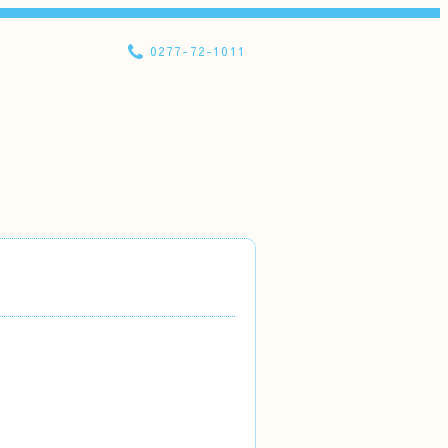
0277-72-1011