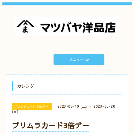
メニュー
カレンダー
2023-08-19 (土) ～ 2023-08-20
プリムラカード３倍デー
(日)
プリムラカード3倍デー