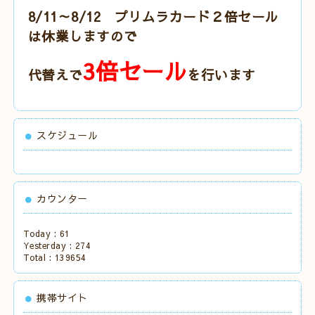
8/11～8/12 プリムラカード２倍セール
は休業しますので
3倍セール
代替えで
を行います
スケジュール
カウンター
Today :
61
Yesterday :
274
Total :
139654
携帯サイト