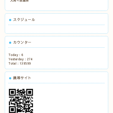
大間々祇園祭
スケジュール
カウンター
Today :
6
Yesterday :
274
Total :
139599
携帯サイト