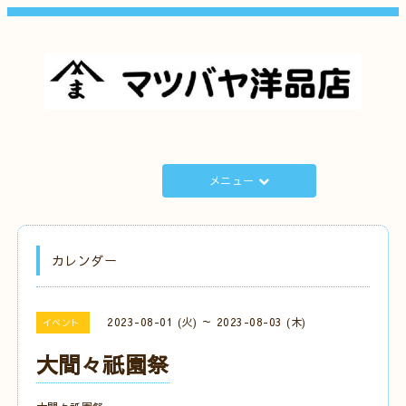
メニュー
カレンダー
2023-08-01 (火) ～ 2023-08-03 (木)
イベント
大間々祇園祭