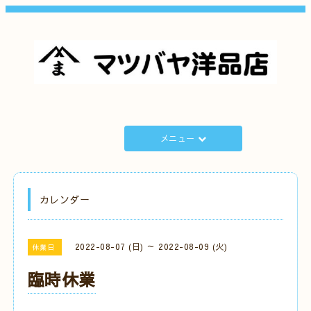
メニュー
カレンダー
2022-08-07 (日) ～ 2022-08-09 (火)
休業日
臨時休業