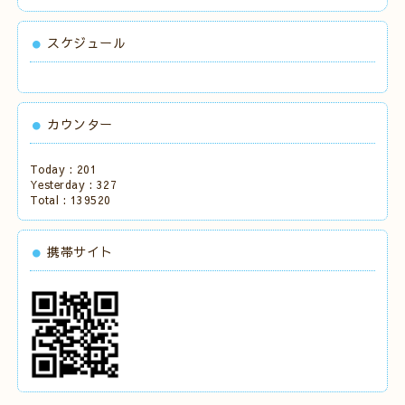
スケジュール
カウンター
Today :
201
Yesterday :
327
Total :
139520
携帯サイト